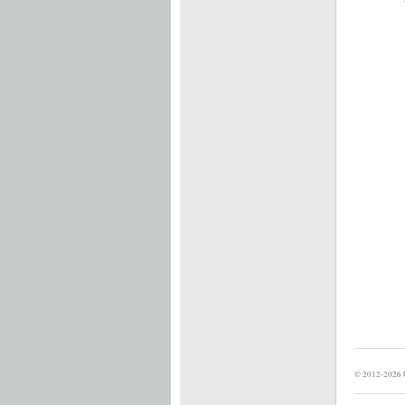
© 2012-2026