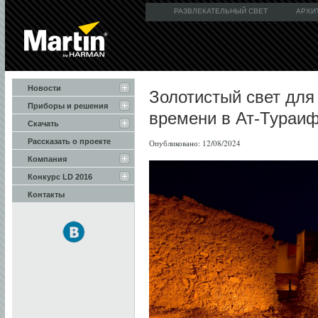
РАЗВЛЕКАТЕЛЬНЫЙ СВЕТ
АРХИ
Новости
Золотистый свет для
Приборы и решения
времени в Ат-Тураи
Скачать
Рассказать о проекте
Опубликовано: 12/08/2024
Компания
Конкурс LD 2016
Контакты