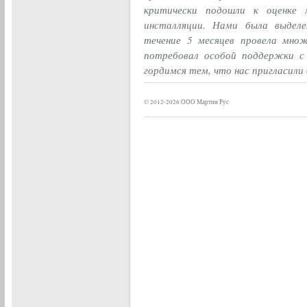
критически подошли к оценке 
инсталляции. Нами была выделе
течение 5 месяцев провела мно
потребовал особой поддержки с
гордимся тем, что нас пригласил
© 2012-2026 ООО Мартин Рус